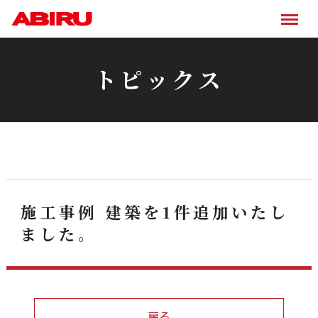
トピックス
施工事例 建築を1件追加いたし
ました。
戻る