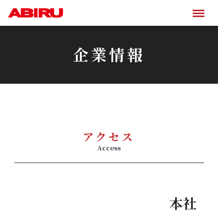
企業情報
アクセス
Access
本社