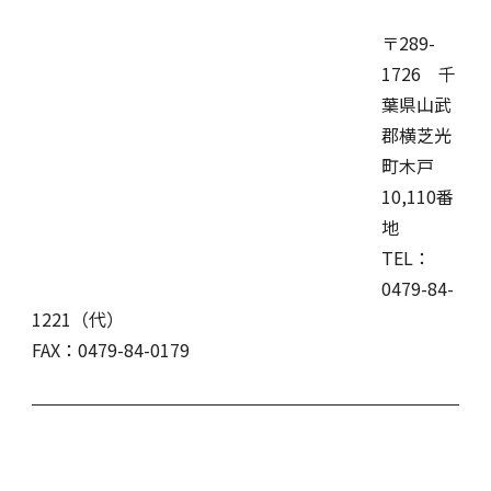
〒289-
1726 千
葉県山武
郡横芝光
町木戸
10,110番
地
TEL：
0479-84-
1221（代）
FAX：0479-84-0179