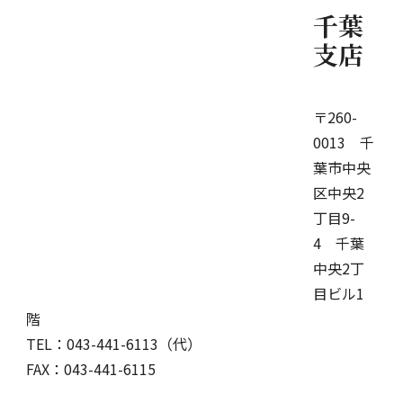
千葉
支店
〒260-
0013 千
葉市中央
区中央2
丁目9-
4 千葉
中央2丁
目ビル1
階
TEL：043-441-6113（代）
FAX：043-441-6115