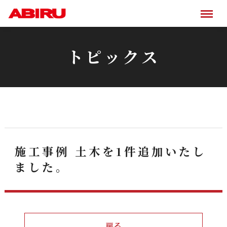
トピックス
施工事例 土木を1件追加いたし
ました。
戻る