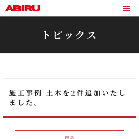
トピックス
施工事例 土木を2件追加いたし
ました。
戻る