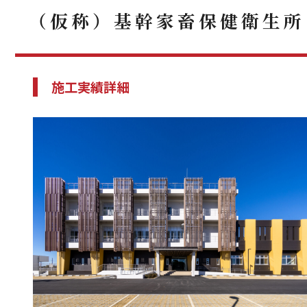
（仮称）基幹家畜保健衛生所
施工実績詳細