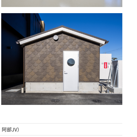
阿部JV）