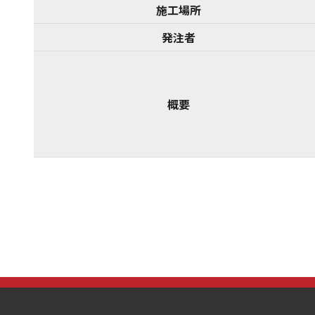
施工場所
発注者
概要