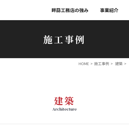
畔蒜工務店の強み
事業紹介
施工事例
HOME
施工事例
建築
建築
Architecture