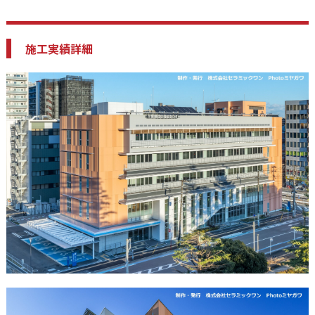
施工実績詳細