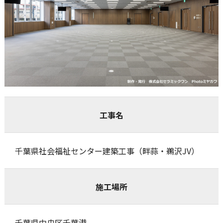
工事名
千葉県社会福祉センター建築工事（畔蒜・鵜沢JV）
施工場所
千葉県中央区千葉港