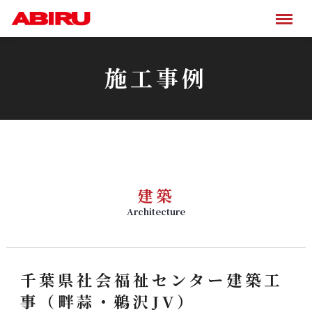
施工事例
建築
Architecture
千葉県社会福祉センター建築工
事（畔蒜・鵜沢JV）