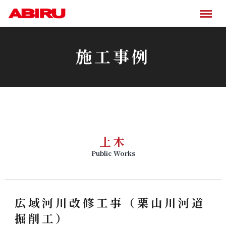
施工事例
土木
Public Works
広域河川改修工事（栗山川河道
掘削工）