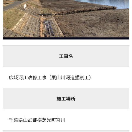
工事名
広域河川改修工事（栗山川河道掘削工）
施工場所
千葉県山武郡横芝光町宮川