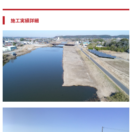
施工実績詳細