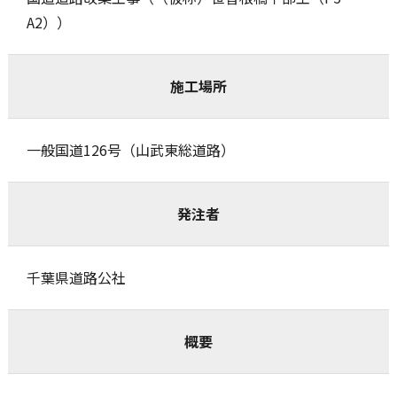
A2））
施工場所
一般国道126号（山武東総道路）
発注者
千葉県道路公社
概要