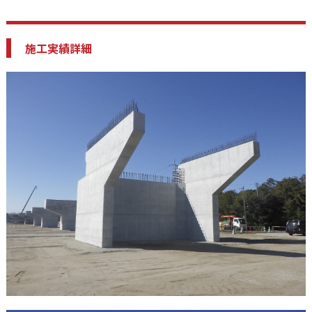
施工実績詳細