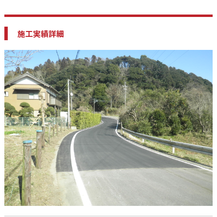
施工実績詳細